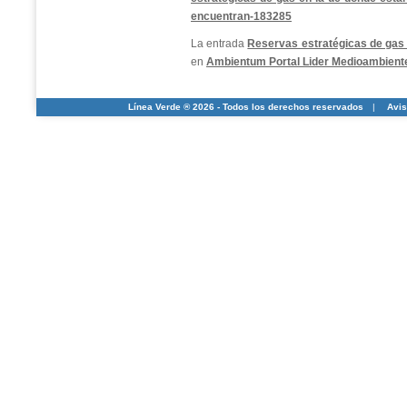
encuentran-183285
La entrada
Reservas estratégicas de gas 
en
Ambientum Portal Lider Medioambient
Línea Verde ® 2026 - Todos los derechos reservados
|
Avis