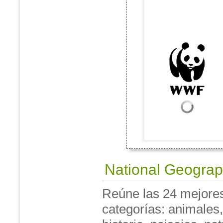
National Geogra
Reúne las 24 mejores 
categorías: animales,