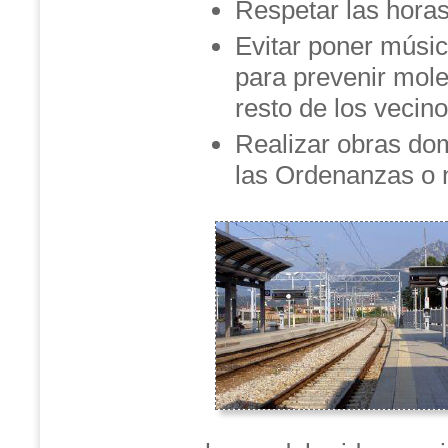
Respetar las horas
Evitar poner músic
para prevenir mole
resto de los vecino
Realizar obras dom
las Ordenanzas o 